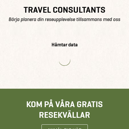
TRAVEL CONSULTANTS
Börja planera din reseupplevelse tillsammans med oss
Hämtar data
KOM PÅ VÅRA GRATIS
RESEKVÄLLAR