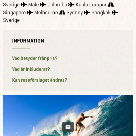
Sverige
Malé
Colombo
Kuala Lumpur
Singapore
Melbourne
Sydney
Bangkok
Sverige
INFORMATION
Vad betyder frånpris?
Vad är inkluderat?
Kan reseförslaget ändras?