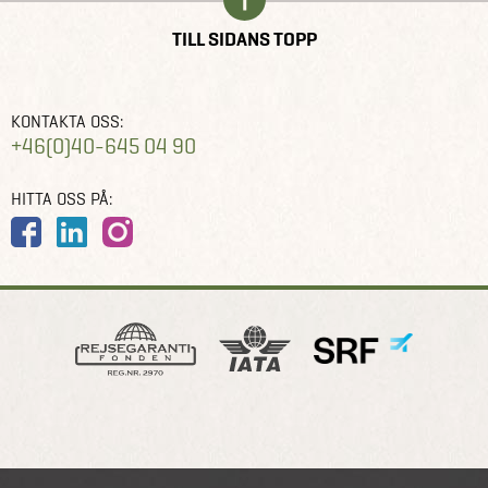
TILL SIDANS TOPP
KONTAKTA OSS:
+46(0)40-645 04 90
HITTA OSS PÅ: