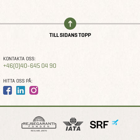
TILL SIDANS TOPP
KONTAKTA OSS:
+46(0)40-645 04 90
HITTA OSS PÅ: