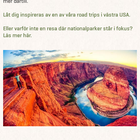
mer därtill.
Låt dig inspireras av en av våra road trips i västra USA.
Eller varför inte en resa där nationalparker står i fokus?
Läs mer här.