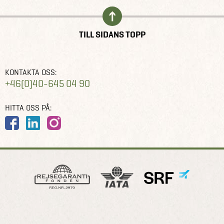
TILL SIDANS TOPP
KONTAKTA OSS:
+46(0)40-645 04 90
HITTA OSS PÅ: