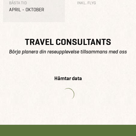
BÄSTA TID
INKL. FLYG
APRIL - OKTOBER
TRAVEL CONSULTANTS
Börja planera din reseupplevelse tillsammans med oss
Hämtar data