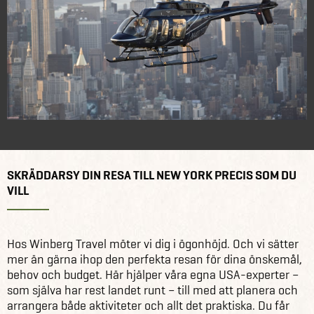
SKRÄDDARSY DIN RESA TILL NEW YORK PRECIS SOM DU
VILL
Hos Winberg Travel möter vi dig i ögonhöjd. Och vi sätter
mer än gärna ihop den perfekta resan för dina önskemål,
behov och budget. Här hjälper våra egna USA-experter –
som själva har rest landet runt – till med att planera och
arrangera både aktiviteter och allt det praktiska. Du får