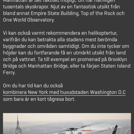
tusentals skyskrapor. Njut av en fantastisk utsikt från
bland annat Empire State Building, Top of the Rock och
One World Observatory.
Vi kan också varmt rekommendera en helikoptertur,
varifrån du kan betrakta alla stadens mest berömda
byggnader och områden samtidigt. Om du inte tycker om
höjder kan du fortfarande få en utmärkt utsikt från land
och på vattnet. Ta till exempel en promenad på Brooklyn
Bridge och Manhattan Bridge, eller ta färjan Staten Island
Ferry.
Om du har tid kan du också
kombinera New York med huvudstaden Washington D.C
som bara är en kort tågresa bort.