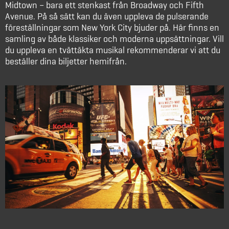
Midtown – bara ett stenkast från Broadway och Fifth
Avenue. På så sätt kan du även uppleva de pulserande
föreställningar som New York City bjuder på. Här finns en
samling av både klassiker och moderna uppsättningar. Vill
du uppleva en tvättäkta musikal rekommenderar vi att du
beställer dina biljetter hemifrån.