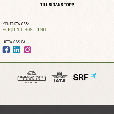
TILL SIDANS TOPP
KONTAKTA OSS:
+46(0)40-645 04 90
HITTA OSS PÅ: