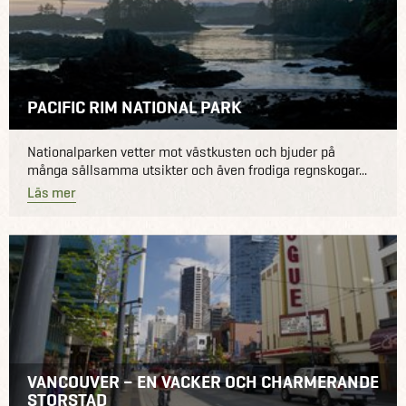
PACIFIC RIM NATIONAL PARK
Nationalparken vetter mot västkusten och bjuder på
många sällsamma utsikter och även frodiga regnskogar...
Läs mer
VANCOUVER – EN VACKER OCH CHARMERANDE
STORSTAD