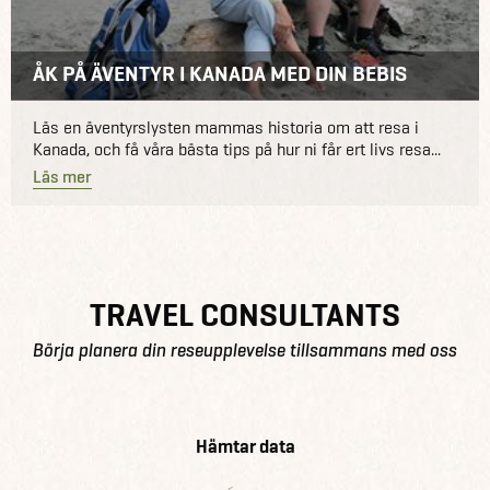
ÅK PÅ ÄVENTYR I KANADA MED DIN BEBIS
Läs en äventyrslysten mammas historia om att resa i
Kanada, och få våra bästa tips på hur ni får ert livs resa...
Läs mer
TRAVEL CONSULTANTS
Börja planera din reseupplevelse tillsammans med oss
Hämtar data