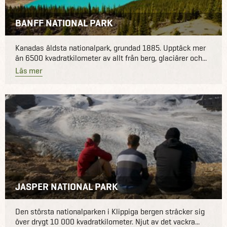
BANFF NATIONAL PARK
Kanadas äldsta nationalpark, grundad 1885. Upptäck mer
än 6500 kvadratkilometer av allt från berg, glaciärer och...
Läs mer
JASPER NATIONAL PARK
Den största nationalparken i Klippiga bergen sträcker sig
över drygt 10 000 kvadratkilometer. Njut av det vackra...