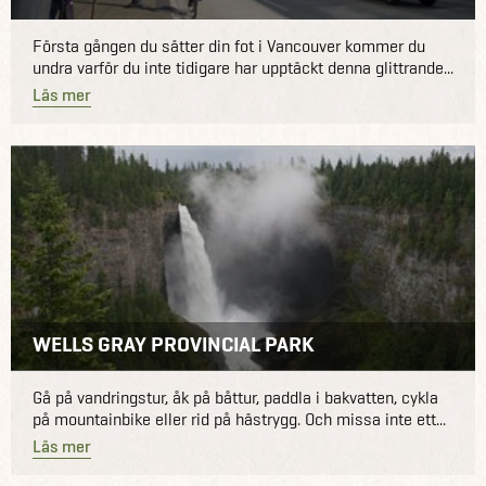
Första gången du sätter din fot i Vancouver kommer du
undra varför du inte tidigare har upptäckt denna glittrande...
Läs mer
WELLS GRAY PROVINCIAL PARK
Gå på vandringstur, åk på båttur, paddla i bakvatten, cykla
på mountainbike eller rid på hästrygg. Och missa inte ett...
Läs mer