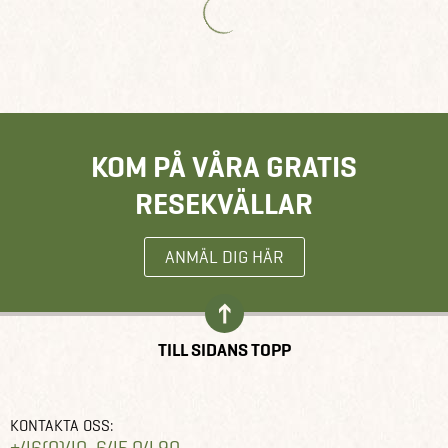
KOM PÅ VÅRA GRATIS
RESEKVÄLLAR
ANMÄL DIG HÄR
TILL SIDANS TOPP
KONTAKTA OSS: