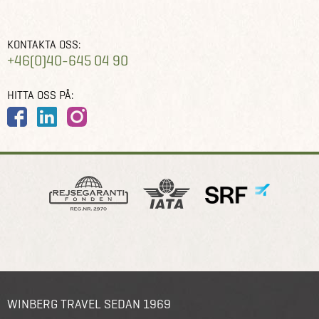
KONTAKTA OSS:
+46(0)40-645 04 90
HITTA OSS PÅ:
WINBERG TRAVEL SEDAN 1969