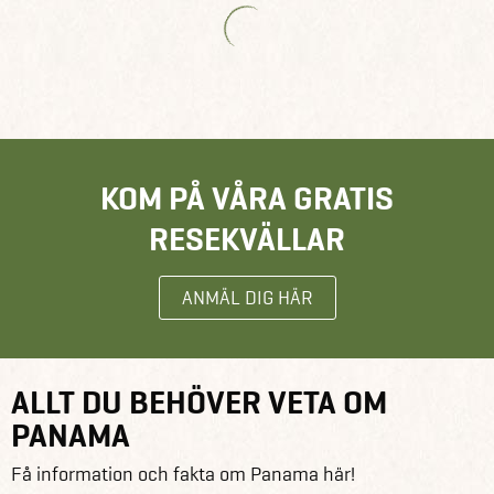
KOM PÅ VÅRA GRATIS
RESEKVÄLLAR
ANMÄL DIG HÄR
ALLT DU BEHÖVER VETA OM
PANAMA
Få information och fakta om Panama här!