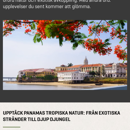
upplevelser du sent kommer att glömma.
UPPTÄCK PANAMAS TROPISKA NATUR: FRÅN EXOTISKA
STRÄNDER TILL DJUP DJUNGEL