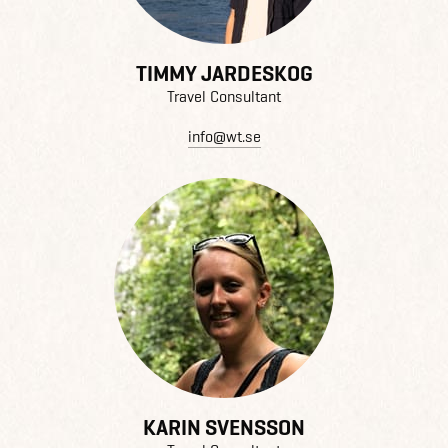
TIMMY JARDESKOG
Travel Consultant
info@wt.se
KARIN SVENSSON