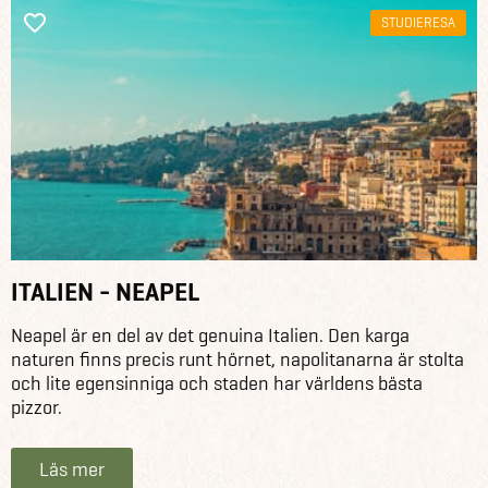
STUDIERESA
ITALIEN - NEAPEL
Neapel är en del av det genuina Italien. Den karga
naturen finns precis runt hörnet, napolitanarna är stolta
och lite egensinniga och staden har världens bästa
pizzor.
Läs mer