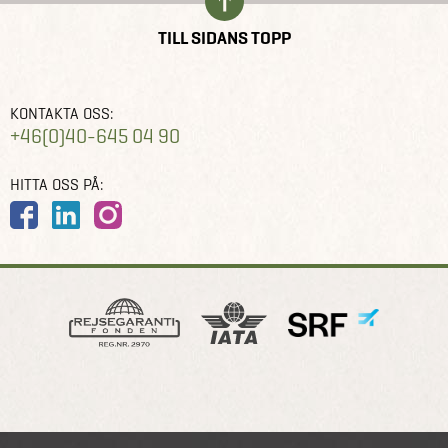
TILL SIDANS TOPP
KONTAKTA OSS:
+46(0)40-645 04 90
HITTA OSS PÅ: